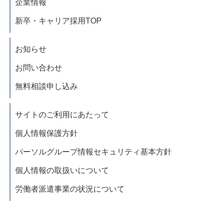
企業情報
新卒・キャリア採用TOP
お知らせ
お問い合わせ
無料相談申し込み
サイトのご利用にあたって
個人情報保護方針
パーソルグループ情報セキュリティ基本方針
個人情報の取扱いについて
労働者派遣事業の状況について