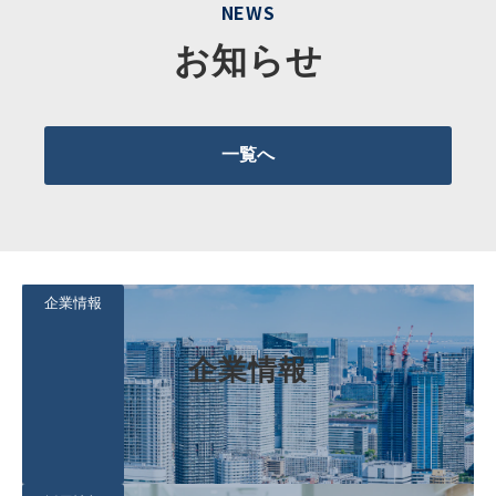
NEWS
お知らせ
一覧へ
企業情報
企業情報