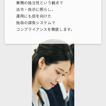
業務の独立性という観点で
法令・告示に照らし、
運用にも目を向けた
独自の請負システムで
コンプライアンスを徹底します。