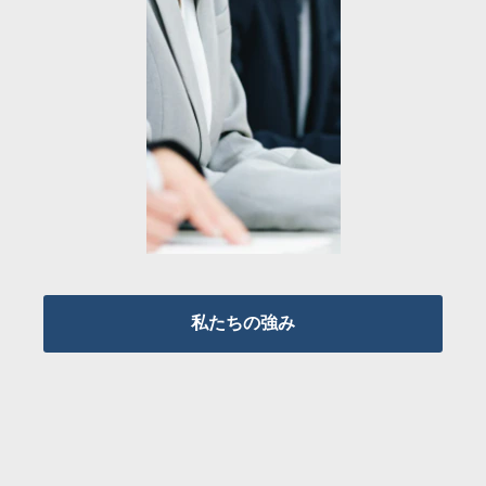
私たちの強み