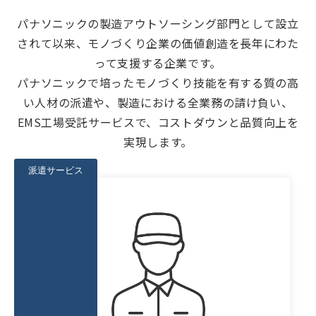
パナソニックの製造アウトソーシング部門として設立
されて以来、モノづくり企業の価値創造を長年にわた
って支援する企業です。
パナソニックで培ったモノづくり技能を有する質の高
い人材の派遣や、製造における全業務の請け負い、
EMS工場受託サービスで、コストダウンと品質向上を
実現します。
派遣サービス