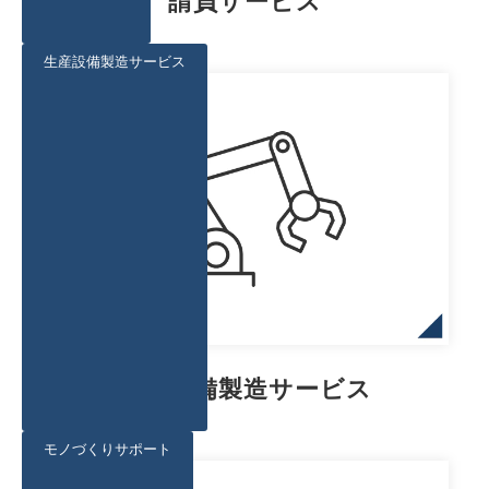
請負サービス
生産設備製造サービス
生産設備製造サービス
モノづくりサポート