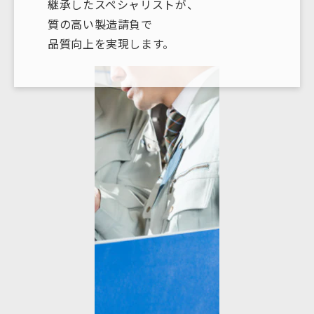
継承したスペシャリストが、
質の高い製造請負で
品質向上を実現します。