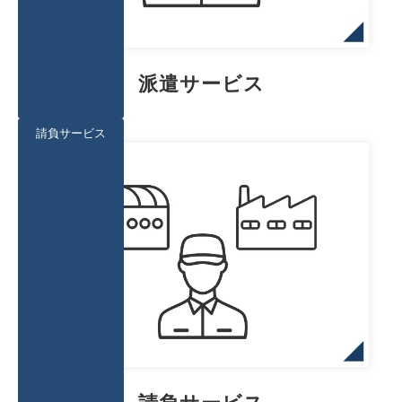
派遣サービス
請負サービス