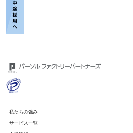
私たちの強み
サービス一覧