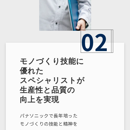
02
モノづくり技能に
優れた
スペシャリストが
生産性と品質の
向上を実現
パナソニックで長年培った
モノづくりの技能と精神を