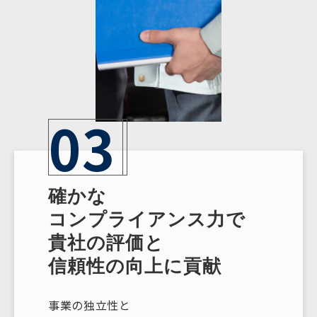
03
確かな
コンプライアンス力で
貴社の評価と
信頼性の向上に貢献
事業の独立性と