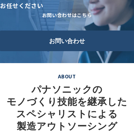
お任せください
お問い合わせはこちら
お問い合わせ
ABOUT
パナソニックの
モノづくり技能を継承した
スペシャリストによる
製造アウトソーシング