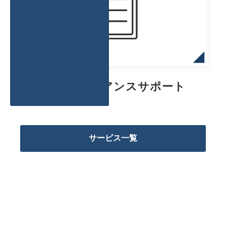
コンプライアンスサポート
サービス一覧
SOLUTION
製造のアウトソーシングにおけ
る