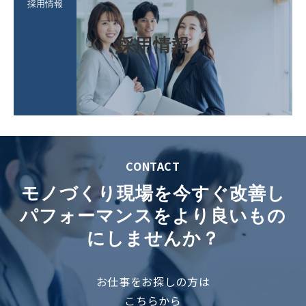
採用情報
採用情報
CONTACT
モノづくり現場を今すぐ改善し
パフォーマンスをより良いもの
にしませんか？
お仕事をお探しの方は
こちらから