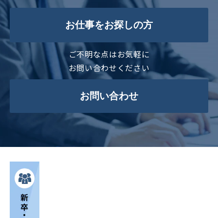
お仕事をお探しの方
ご不明な点はお気軽に
お問い合わせください
お問い合わせ