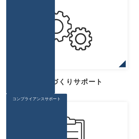
モノづくりサポート
コンプライアンスサポート