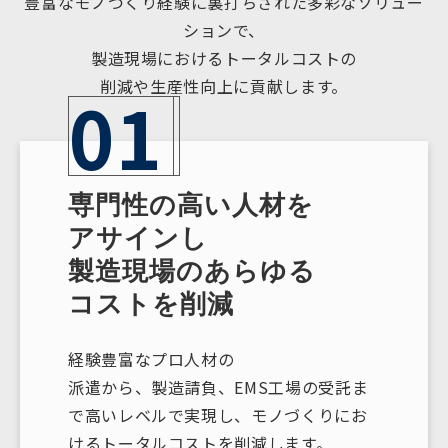
豊富なモノづくり経験に裏打ちされた多彩なソリュー
ションで、
製造現場におけるトータルコストの
削減や生産性向上に貢献します。
01
専門性の高い人材を
アサインし
製造現場のあらゆる
コストを削減
経験豊富なプロ人材の
派遣から、製造請負、EMS工場の受託ま
で高いレベルで実現し、モノづくりにお
けるトータルコストを削減します。