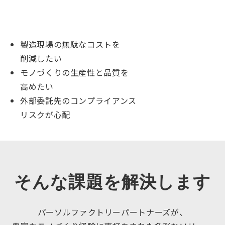
こんな課題はありませんか？
製造現場の無駄なコストを
削減したい
モノづくりの生産性と品質を
高めたい
外部委託先のコンプライアンス
リスクが心配
そんな課題を解決します
パーソルファクトリーパートナーズが、