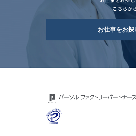
こちらか
お仕事をお探