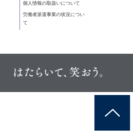
個人情報の取扱いについて
労働者派遣事業の状況につい
て