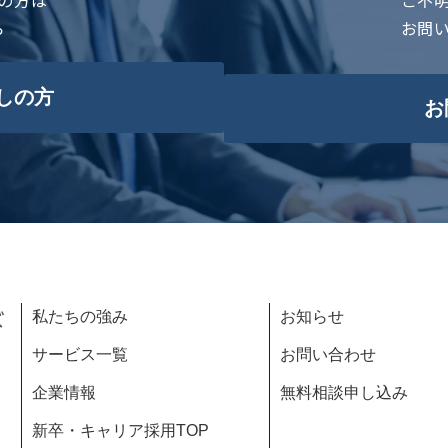
ら
お問
しの方
お
私たちの強み
お知らせ
サービス一覧
お問い合わせ
企業情報
無料相談申し込み
新卒・キャリア採用TOP