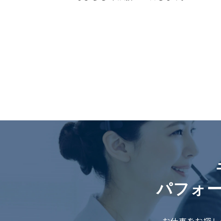
パフォ
お仕事をお探し