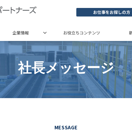
お仕事をお探しの方
企業情報
お役立ちコンテンツ
社長メッセージ
MESSAGE