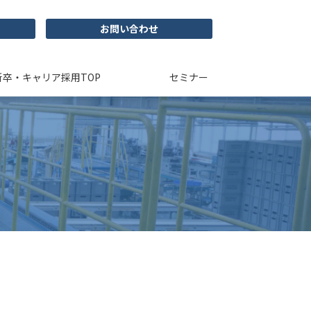
お問い合わせ
新卒・キャリア採用TOP
セミナー