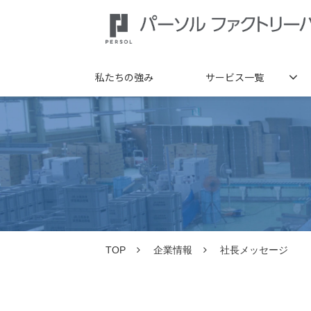
私たちの強み
サービス一覧
TOP
企業情報
社長メッセージ