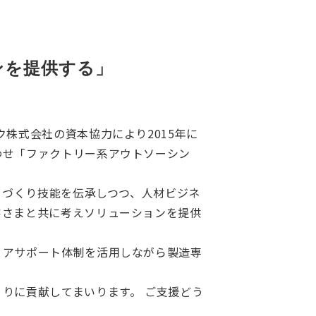
ンを提供する」
株式会社の資本協力により2015年に
わせ「ファクトリー系アウトソーシン
ノづくり技能を伝承しつつ、人材ビジネ
客さまと共に考えソリューションを提供
リアサポート体制を活用しながら製造専
りに貢献してまいります。 ご支援どう