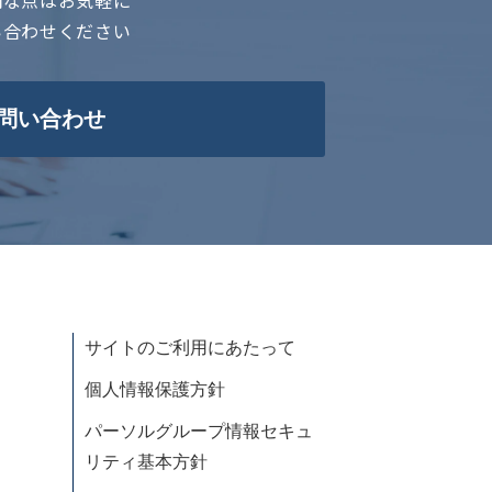
い合わせください
問い合わせ
サイトのご利用にあたって
個人情報保護方針
パーソルグループ情報セキュ
リティ基本方針