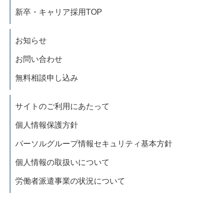
新卒・キャリア採用TOP
お知らせ
お問い合わせ
無料相談申し込み
サイトのご利用にあたって
個人情報保護方針
パーソルグループ情報セキュリティ基本方針
個人情報の取扱いについて
労働者派遣事業の状況について