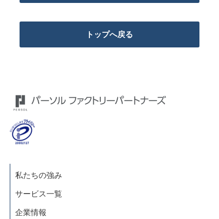
トップへ戻る
私たちの強み
サービス一覧
企業情報