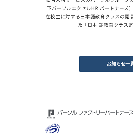
下パーソルエクセルHR パートナーズ）は、ハノ
在校生に対する日本語教育クラスの開
た「日本 語教育クラス寄
お知らせ一