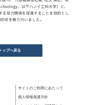
 Technology、以下ハノイ工科大学）と、
する協力関係を促進することを目的とし
に調印式を執り行いました。
トップへ戻る
サイトのご利用にあたって
個人情報保護方針