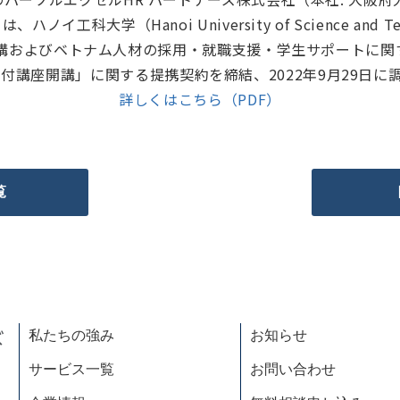
イ工科大学（Hanoi University of Science and
 講およびベトナム人材の採用・就職支援・学生サポートに関
付講座開講」に関する提携契約を締結、2022年9月29日
詳しくはこちら（PDF）
覧
私たちの強み
お知らせ
サービス一覧
お問い合わせ