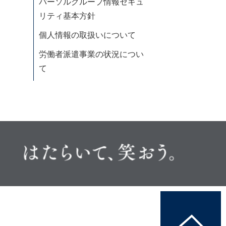
パーソルグループ情報セキュ
リティ基本方針
個人情報の取扱いについて
労働者派遣事業の状況につい
て