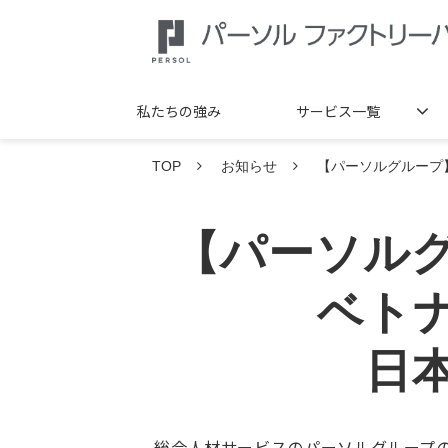
私たちの強み
サービス一覧
TOP
お知らせ
【パーソルグループ
【パーソル
ベト
日
総合人材サービスのパーソルグループのパ