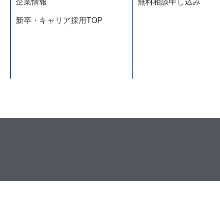
企業情報
無料相談申し込み
新卒・キャリア採用TOP