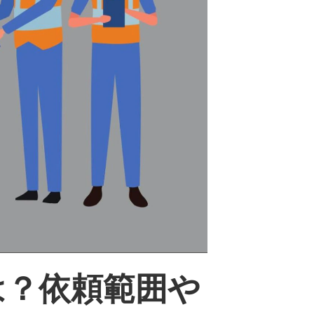
は？依頼範囲や