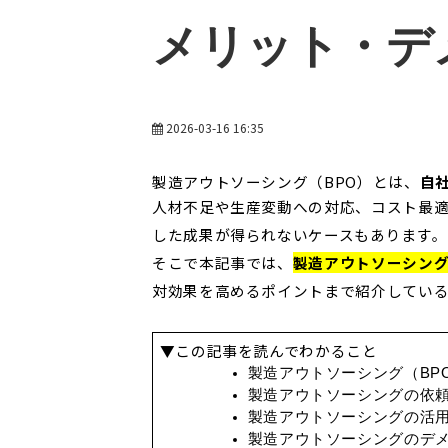
メリット・デ
2026-03-16 16:35
製造アウトソーシング（BPO）とは、
自
人材不足や生産変動への対応、コスト最
した成果が得られないケースもあります。
そこで本記事では、
製造アウトソーシン
対効果を高めるポイントまで紹介してい
▼この記事を読んでわかること
製造アウトソーシング（BP
製造アウトソーシングの依
製造アウトソーシングの活
製造アウトソーシングのデ