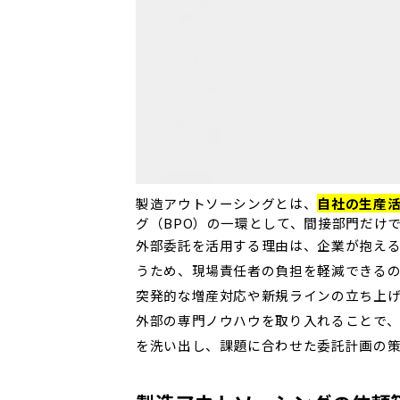
製造アウトソーシングとは、
自社の生産
グ（BPO）の一環として、間接部門だけ
外部委託を活用する理由は、企業が抱え
うため、現場責任者の負担を軽減できる
突発的な増産対応や新規ラインの立ち上
外部の専門ノウハウを取り入れることで
を洗い出し、課題に合わせた委託計画の