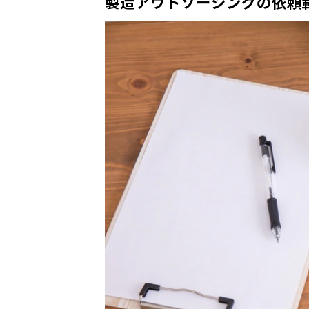
製造アウトソーシングの依頼