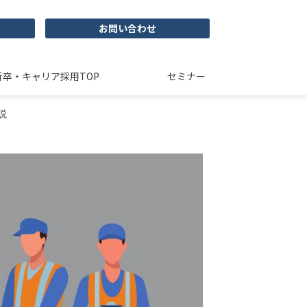
お問い合わせ
新卒・キャリア採用TOP
セミナー
説