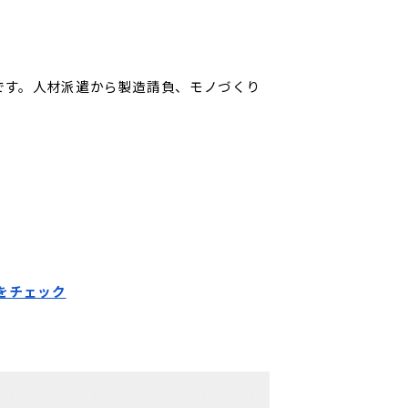
です。人材派遣から製造請負、モノづくり
をチェック