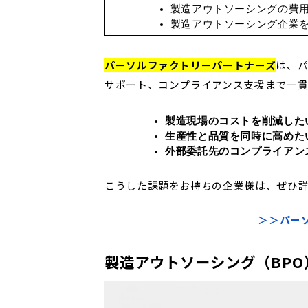
製造アウトソーシングの費
製造アウトソーシング企業
パーソルファクトリーパートナーズ
は、
サポート、コンプライアンス支援まで一貫
製造現場のコストを削減した
生産性と品質を同時に高めた
外部委託先のコンプライアン
こうした課題をお持ちの企業様は、ぜひ
＞＞パー
製造アウトソーシング（BPO