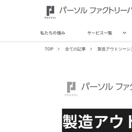
私たちの強み
サービス一覧
TOP
全ての記事
製造アウトソーシ