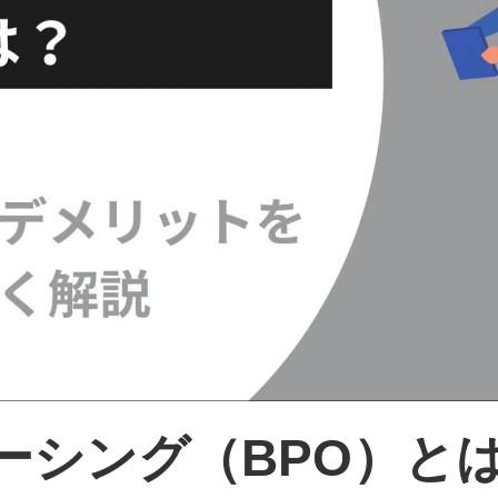
ーシング（BPO）と