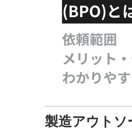
製造アウトソ