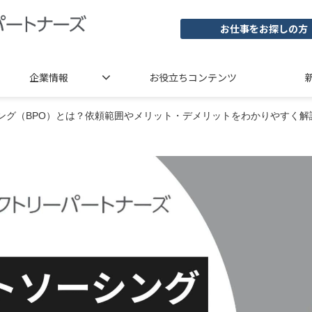
お仕事をお探しの方
企業情報
お役立ちコンテンツ
ング（BPO）とは？依頼範囲やメリット・デメリットをわかりやすく解