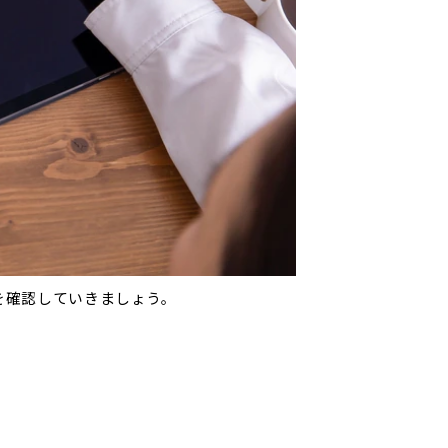
を確認していきましょう。