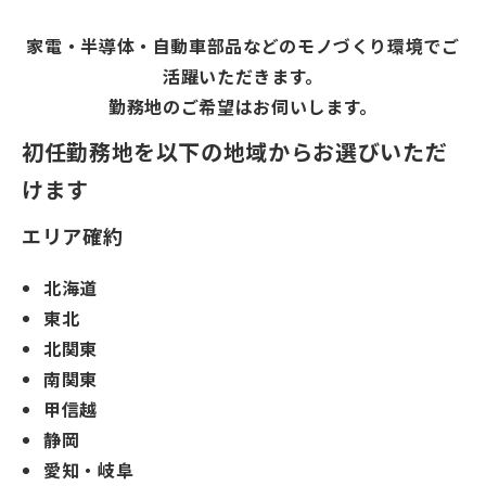
家電・半導体・自動車部品などのモノづくり環境でご
活躍いただきます。
勤務地のご希望はお伺いします。
初任勤務地を以下の地域からお選びいただ
けます
エリア確約
北海道
東北
北関東
南関東
甲信越
静岡
愛知・岐阜