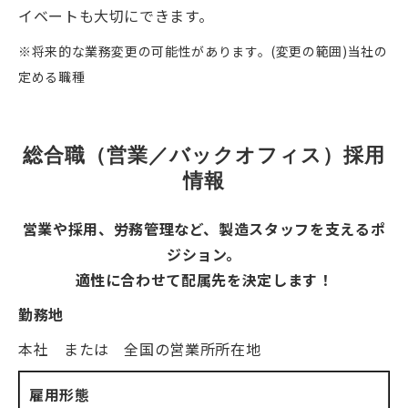
イベートも大切にできます。
※将来的な業務変更の可能性があります。(変更の範囲)当社の
定める職種
総合職（営業／バックオフィス）採用
情報
営業や採用、労務管理など、製造スタッフを支えるポ
ジション。
適性に合わせて配属先を決定します！
勤務地
本社 または 全国の営業所所在地
雇用形態