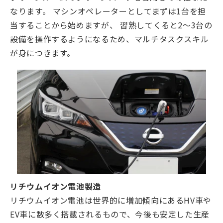
なります。 マシンオペレーターとしてまずは1台を担
当することから始めますが、 習熟してくると2～3台の
設備を操作するようになるため、マルチタスクスキル
が身につきます。
リチウムイオン電池製造
リチウムイオン電池は世界的に増加傾向にあるHV車や
EV車に数多く搭載されるもので、今後も安定した生産