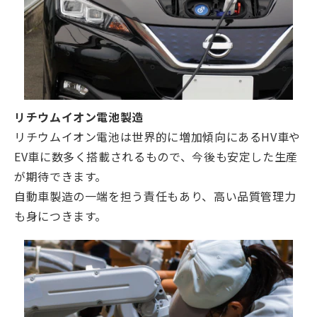
リチウムイオン電池製造
リチウムイオン電池は世界的に増加傾向にあるHV車や
EV車に数多く搭載されるもので、今後も安定した生産
が期待できます。
自動車製造の一端を担う責任もあり、高い品質管理力
も身につきます。