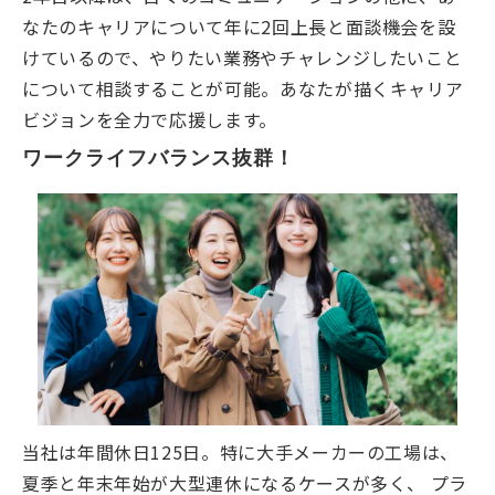
なたのキャリアについて年に2回上長と面談機会を設
けているので、やりたい業務やチャレンジしたいこと
について相談することが可能。あなたが描くキャリア
ビジョンを全力で応援します。
ワークライフバランス抜群！
当社は年間休日125日。特に大手メーカーの工場は、
夏季と年末年始が大型連休になるケースが多く、 プラ