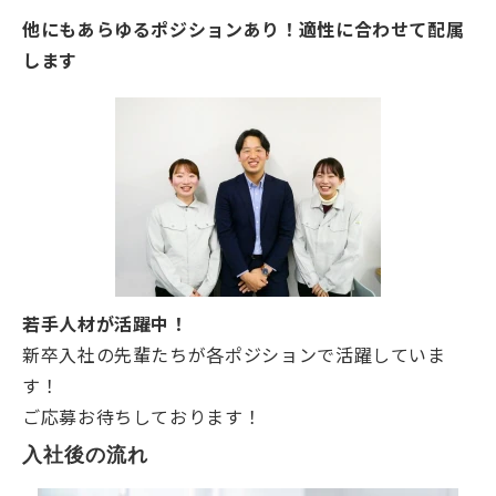
他にもあらゆるポジションあり！適性に合わせて配属
します
若手人材が活躍中！
新卒入社の先輩たちが各ポジションで活躍していま
す！
ご応募お待ちしております！
入社後の流れ