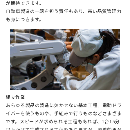
が期待できます。
自動車製造の一端を担う責任もあり、高い品質管理力
も身につきます。
組立作業
あらゆる製品の製造に欠かせない基本工程。電動ドラ
イバーを使うものや、手組みで行うものなどさまざま
です。スピードが求められる工程もあれば、1台15分
以上かけて完成される工程もありますが、改善効果が