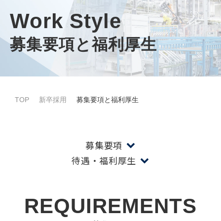
Work Style
募集要項と福利厚生
TOP
新卒採用
募集要項と福利厚生
募集要項
待遇・福利厚生
REQUIREMENTS