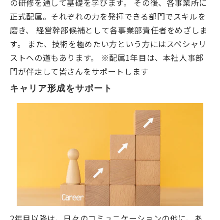
の研修を通して基礎を学びます。 その後、各事業所に
正式配属。それぞれの力を発揮できる部門でスキルを
磨き、 経営幹部候補として各事業部責任者をめざしま
す。 また、技術を極めたい方という方にはスペシャリ
ストへの道もあります。 ※配属1年目は、本社人事部
門が伴走して皆さんをサポートします
キャリア形成をサポート
2年目以降は、日々のコミュニケーションの他に、あ