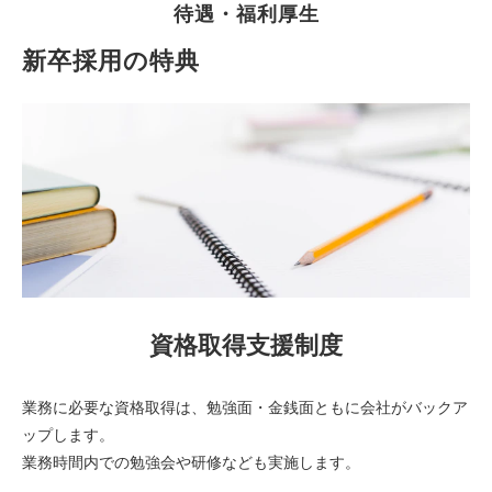
待遇・福利厚生
新卒採用の特典
資格取得支援制度
業務に必要な資格取得は、勉強面・金銭面ともに会社がバックア
ップします。
業務時間内での勉強会や研修なども実施します。