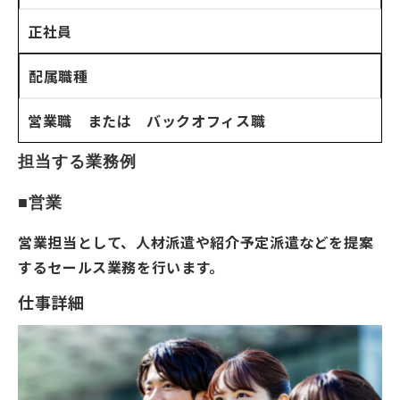
正社員
配属職種
営業職 または バックオフィス職
担当する業務例
■営業
営業担当として、人材派遣や紹介予定派遣などを提案
するセールス業務を行います。
仕事詳細