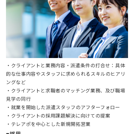
・クライアントと業務内容・派遣条件の打合せ：具体
的な仕事内容やスタッフに求められるスキルのヒアリ
ングなど
・クライアントと求職者のマッチング業務、及び職場
見学の同行
・就業を開始した派遣スタッフのアフターフォロー
・クライアントの採用課題解決に向けての提案
・テレアポを中心とした新規開拓営業