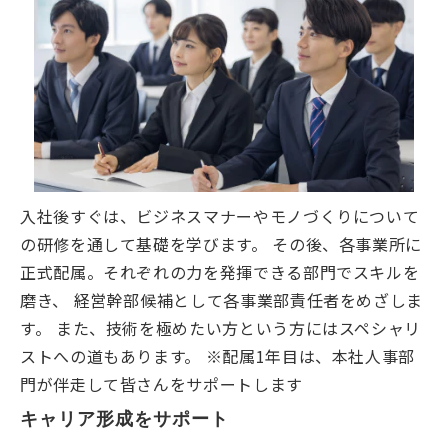
入社後すぐは、ビジネスマナーやモノづくりについて
の研修を通して基礎を学びます。 その後、各事業所に
正式配属。それぞれの力を発揮できる部門でスキルを
磨き、 経営幹部候補として各事業部責任者をめざしま
す。 また、技術を極めたい方という方にはスペシャリ
ストへの道もあります。 ※配属1年目は、本社人事部
門が伴走して皆さんをサポートします
キャリア形成をサポート