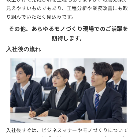
見えやすいものでもあり、工程分析や業務改善にも取
り組んでいただく見込みです。
その他、あらゆるモノづくり現場でのご活躍を
期待します。
入社後の流れ
入社後すぐは、ビジネスマナーやモノづくりについて