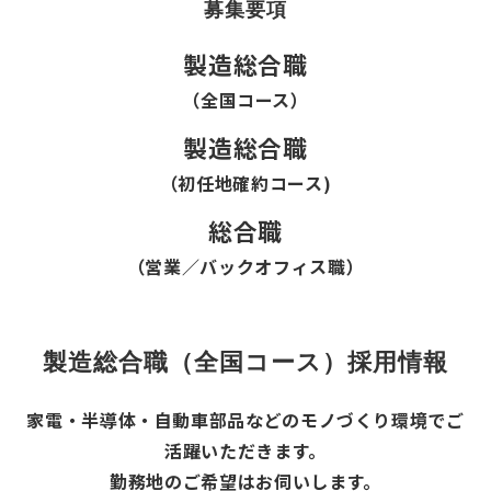
募集要項
製造総合職
（全国コース）
製造総合職
（初任地確約コース)
総合職
（営業／バックオフィス職）
製造総合職（全国コース）採用情報
家電・半導体・自動車部品などのモノづくり環境でご
活躍いただきます。
勤務地のご希望はお伺いします。