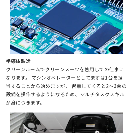
半導体製造
クリーンルームでクリーンスーツを着用しての仕事に
なります。 マシンオペレーターとしてまずは1台を担
当することから始めますが、 習熟してくると2～3台の
設備を操作するようになるため、マルチタスクスキル
が身につきます。