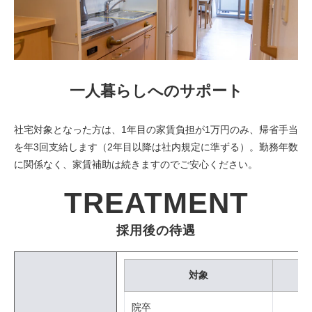
一人暮らしへのサポート
社宅対象となった方は、1年目の家賃負担が1万円のみ、帰省手当
を年3回支給します（2年目以降は社内規定に準ずる）。勤務年数
に関係なく、家賃補助は続きますのでご安心ください。
TREATMENT
採用後の待遇
対象
院卒
（