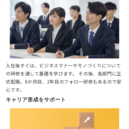
入社後すぐは、ビジネスマナーやモノづくりについて
の研修を通して基礎を学びます。 その後、各部門に正
式配属。6か月目、2年目のフォロー研修もあるので安
心です。
キャリア形成をサポート