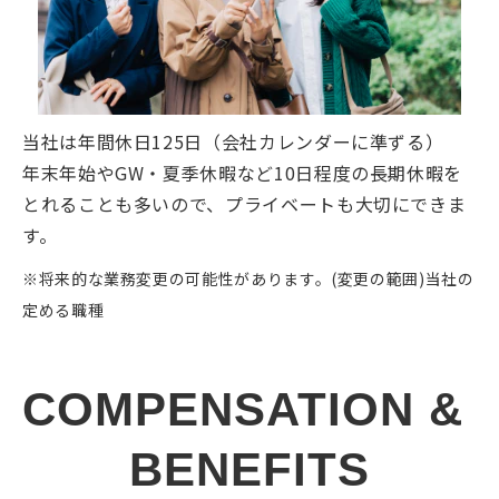
当社は年間休日125日（会社カレンダーに準ずる）
年末年始やGW・夏季休暇など10日程度の長期休暇を
とれることも多いので、プライベートも大切にできま
す。
※将来的な業務変更の可能性があります。(変更の範囲)当社の
定める職種
COMPENSATION & 
BENEFITS