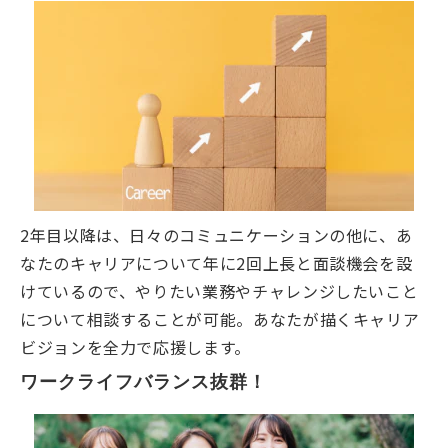
2年目以降は、日々のコミュニケーションの他に、あ
なたのキャリアについて年に2回上長と面談機会を設
けているので、やりたい業務やチャレンジしたいこと
について相談することが可能。あなたが描くキャリア
ビジョンを全力で応援します。
ワークライフバランス抜群！