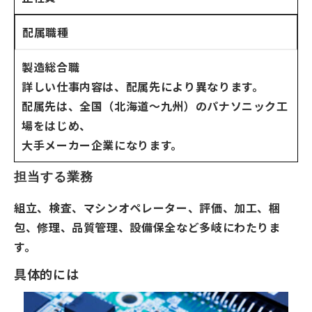
配属職種
製造総合職
詳しい仕事内容は、配属先により異なります。
配属先は、全国（北海道～九州）のパナソニック工
場をはじめ、
大手メーカー企業になります。
担当する業務
組立、検査、マシンオペレーター、評価、加工、梱
包、修理、品質管理、設備保全など多岐にわたりま
す。
具体的には