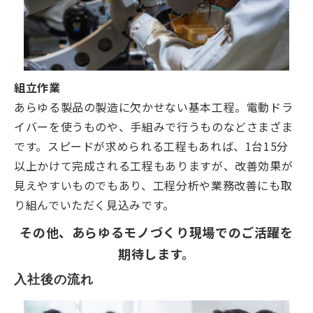
組立作業
あらゆる製品の製造に欠かせない基本工程。電動ドラ
イバーを使うものや、手組みで行うものなどさまざま
です。スピードが求められる工程もあれば、1台15分
以上かけて完成される工程もありますが、改善効果が
見えやすいものでもあり、工程分析や業務改善にも取
り組んでいただく見込みです。
その他、あらゆるモノづくり現場でのご活躍を
期待します。
入社後の流れ