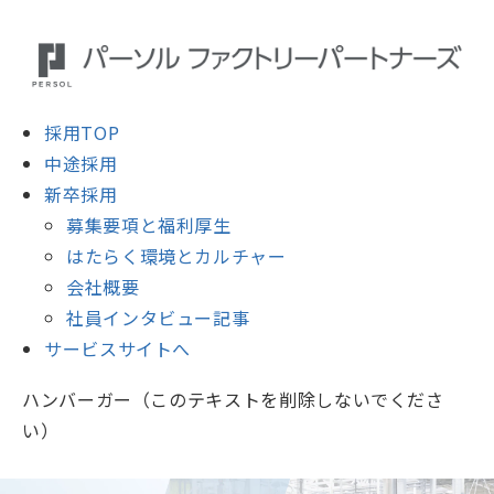
採用TOP
中途採用
新卒採用
募集要項と福利厚生
はたらく環境とカルチャー
会社概要
社員インタビュー記事
サービスサイトへ
ハンバーガー（このテキストを削除しないでくださ
い）