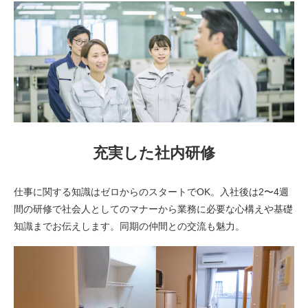
充実した社内研修
仕事に関する知識はゼロからのスタートでOK。入社後は2〜4週
間の研修で社会人としてのマナーから業務に必要な心構えや基礎
知識までお伝えします。同期の仲間との交流も魅力。