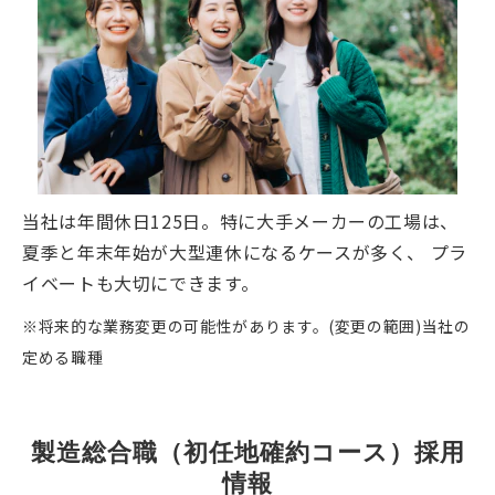
当社は年間休日125日。特に大手メーカーの工場は、
夏季と年末年始が大型連休になるケースが多く、 プラ
イベートも大切にできます。
※将来的な業務変更の可能性があります。(変更の範囲)当社の
定める職種
製造総合職（初任地確約コース）採用
情報