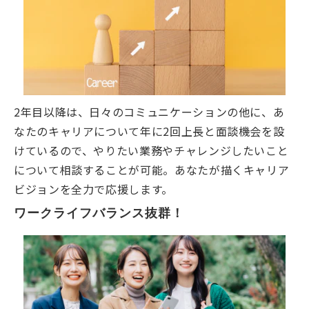
2年目以降は、日々のコミュニケーションの他に、あ
なたのキャリアについて年に2回上長と面談機会を設
けているので、やりたい業務やチャレンジしたいこと
について相談することが可能。あなたが描くキャリア
ビジョンを全力で応援します。
ワークライフバランス抜群！