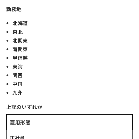
勤務地
北海道
東北
北関東
南関東
甲信越
東海
関西
中国
九州
上記のいずれか
雇用形態
正社員