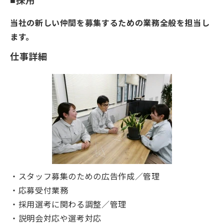
■採用
当社の新しい仲間を募集するための業務全般を担当し
ます。
仕事詳細
・スタッフ募集のための広告作成／管理
・応募受付業務
・採用選考に関わる調整／管理
・説明会対応や選考対応