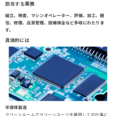
担当する業務
組立、検査、マシンオペレーター、評価、加工、梱
包、修理、品質管理、設備保全など多岐にわたりま
す。
具体的には
半導体製造
クリーンルームでクリーンスーツを着用しての仕事に