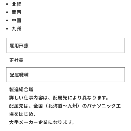
北陸
関西
中国
九州
雇用形態
正社員
配属職種
製造総合職
詳しい仕事内容は、配属先により異なります。
配属先は、全国（北海道～九州）のパナソニック工
場をはじめ、
大手メーカー企業になります。